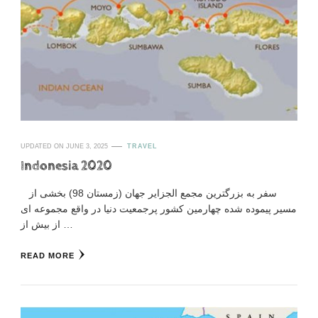
UPDATED ON
JUNE 3, 2025
TRAVEL
Indonesia 2020
سفر به بزرگترین مجمع الجزایر جهان (زمستان 98) بخشی از
مسیر پیموده شده چهارمین کشور پرجمعیت دنیا در واقع مجموعه ای
از بیش از …
READ MORE