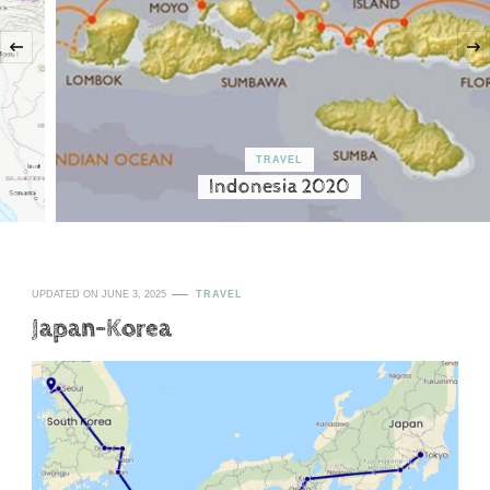
‹
TRAVEL
Indonesia 2020
UPDATED ON
JUNE 3, 2025
TRAVEL
Japan-Korea