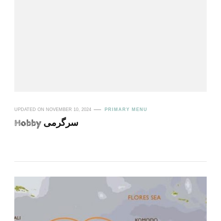
UPDATED ON
NOVEMBER 10, 2024
PRIMARY MENU
Hobby سرگرمی