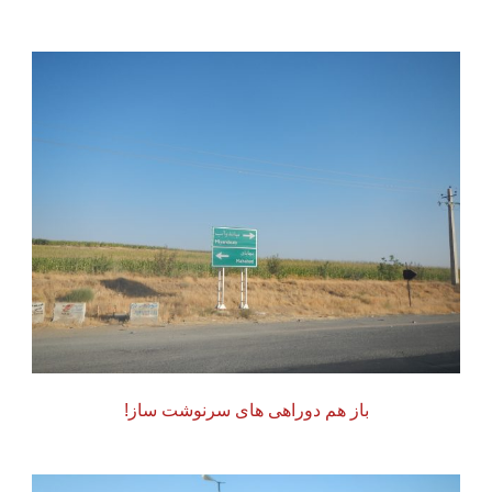
باز هم دوراهی های سرنوشت ساز!