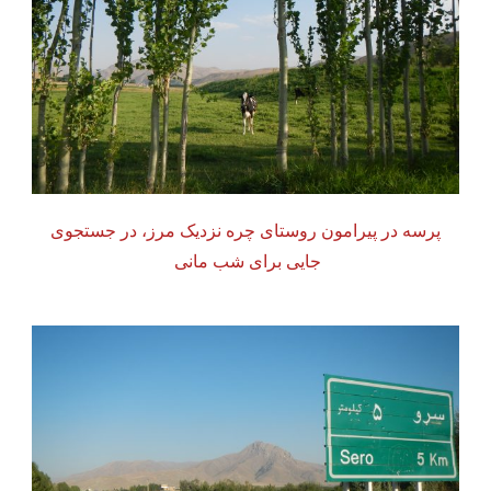
پرسه در پیرامون روستای چره نزدیک مرز، در جستجوی
جایی برای شب مانی