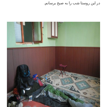
در این روستا شب را به صبح برسانم.