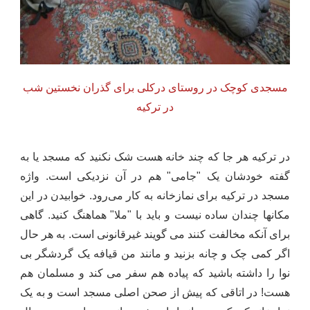
مسجدی کوچک در روستای درکلی برای گذران نخستین شب
در ترکیه
در ترکیه هر جا که چند خانه هست شک نکنید که مسجد یا به
گفته خودشان یک "جامی" هم در آن نزدیکی است. واژه
مسجد در ترکیه برای نمازخانه به کار می‌رود. خوابیدن در این
مکانها چندان ساده نیست و باید با "ملا" هماهنگ کنید. گاهی
برای آنکه مخالفت کنند می گویند غیرقانونی است. به هر حال
اگر کمی چک و چانه بزنید و مانند من قیافه یک گردشگر بی
نوا را داشته باشید که پیاده هم سفر می کند و مسلمان هم
هست! در اتاقی که پیش از صحن اصلی مسجد است و به یک