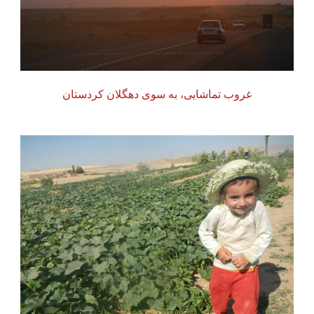
غروب تماشایی، به سوی دهگلان کردستان