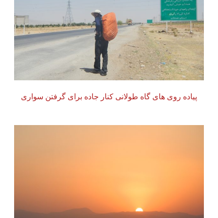
پیاده روی های گاه طولانی کنار جاده برای گرفتن سواری