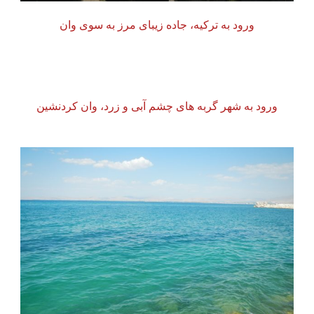
ورود به ترکیه، جاده زیبای مرز به سوی وان
ورود به شهر گربه های چشم آبی و زرد، وان کردنشین