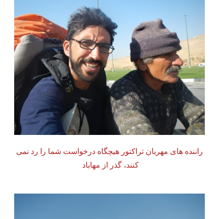
راننده های مهربان تراکتور هیچگاه درخواست شما را رد نمی
کنند، گذر از مهاباد