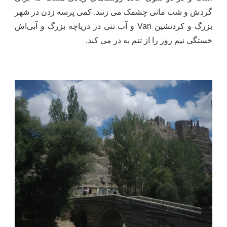
گردش و شب مانی چشمک می زنند. کمی پرسه زدن در شهر
بزرگ و کردنشین
Van
و آب تنی در دریاچه بزرگ و آبی‌اش
خستگی نیم روز را از تنم به در می کند.