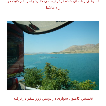
تابلوهای راهنمای جاده در ترکیه نمی گذارد راه را گم کنید، در
راه مالاتیا
نخستین کامیون سواری در دومین روز سفر در ترکیه