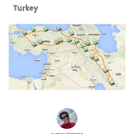
Turkey