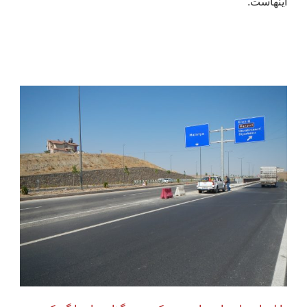
اینهاست.