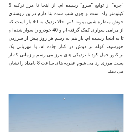
"چره" از توابع "سرو" رسیده ام. از اینجا تا مرز ترکیه 5
کیلومتر راه است و چون شب شده بنا دارم دراین روستای
خوش منظره شبی بیتوته کنم. حالا نزدیک به 40 بار است که
از مرامی سواری کمک گرفته ام و 40 خودرو را سوار شده ام
تا به اینجا رسیده ام. باز هم به رسم هر روز پیش از سرزدن
خورشید، کوله بر دوش در کنار جاده ام. با مهربانی یک
تراکتور حمل کود تا نزدیکی های مرز می رسم و زمانی که از
پست مرزی رد می شوم عقربه های ساعت 8 بامداد را نشان
می دهند.