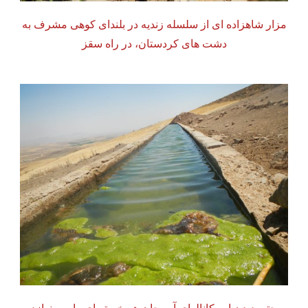
مزار شاهزاده ای از سلسله زندیه در بلندای کوهی مشرف به
دشت های کردستان، در راه سقز