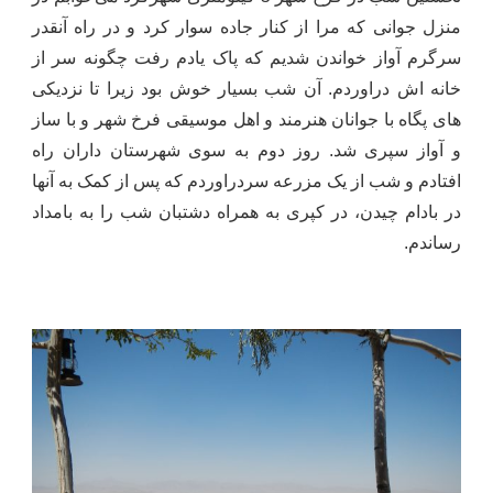
منزل جوانی که مرا از کنار جاده سوار کرد و در راه آنقدر
سرگرم آواز خواندن شدیم که پاک یادم رفت چگونه سر از
خانه اش دراوردم. آن شب بسیار خوش بود زیرا تا نزدیکی
های پگاه با جوانان هنرمند و اهل موسیقی فرخ شهر و با ساز
و آواز سپری شد. روز دوم به سوی شهرستان داران راه
افتادم و شب از یک مزرعه سردراوردم که پس از کمک به آنها
در بادام چیدن، در کپری به همراه دشتبان شب را به بامداد
رساندم.