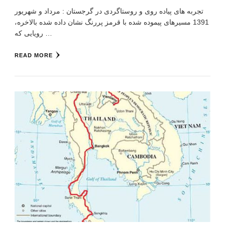
تجربه های پیاده روی و روستاگردی در گرجستان : مرداد و شهریور
1391 مسیرهای پیموده شده با قرمز پررنگ نشان داده شده بالاخره،
رویایی که …
READ MORE