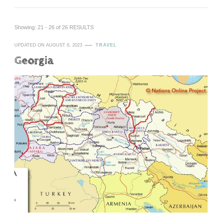
Showing: 21 - 26 of 26 RESULTS
UPDATED ON
AUGUST 6, 2023
TRAVEL
Georgia