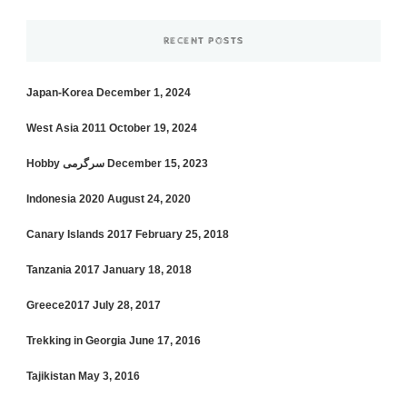
RECENT POSTS
Japan-Korea
December 1, 2024
West Asia 2011
October 19, 2024
Hobby سرگرمی
December 15, 2023
Indonesia 2020
August 24, 2020
Canary Islands 2017
February 25, 2018
Tanzania 2017
January 18, 2018
Greece2017
July 28, 2017
Trekking in Georgia
June 17, 2016
Tajikistan
May 3, 2016