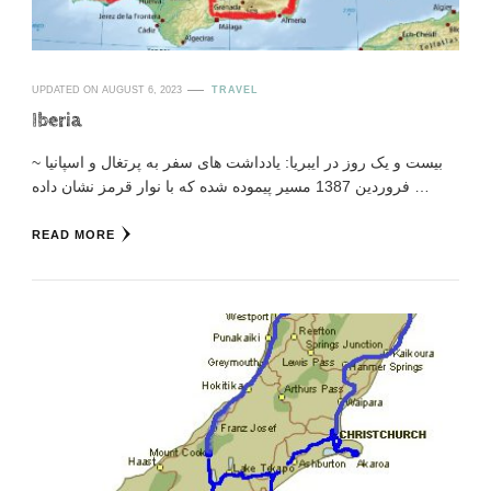
UPDATED ON
AUGUST 6, 2023
TRAVEL
Iberia
بیست و یک روز در ایبریا: یادداشت های سفر به پرتغال و اسپانیا ~
فروردین 1387 مسیر پیموده شده که با نوار قرمز نشان داده …
READ MORE