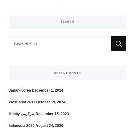
SEARCH
Looking
for
Something?
RECENT POSTS
Japan-Korea
December 1, 2024
West Asia 2011
October 19, 2024
December 15, 2023
Hobby سرگرمی
Indonesia 2020
August 24, 2020