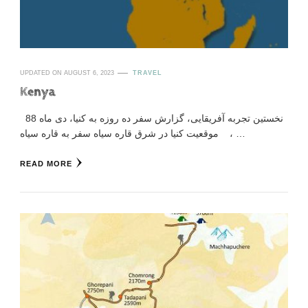
UPDATED ON
AUGUST 6, 2023
TRAVEL
Kenya
نخستین تجربه آفریقایی، گزارش سفر ده روزه به کنیا، دی ماه 88
موقعیت کنیا در شرق قاره سیاه سفر به قاره سیاه، …
READ MORE