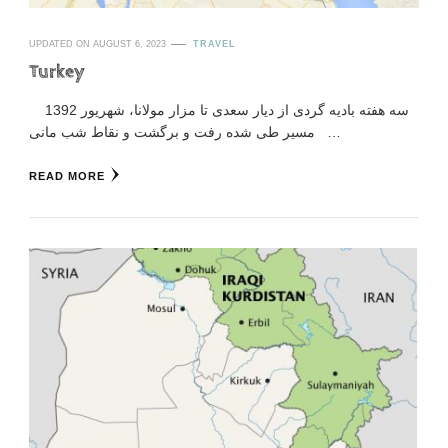
UPDATED ON
AUGUST 6, 2023
TRAVEL
Turkey
سه هفته بادیه گردی از دیار سعدی تا مزار مولانا، شهریور 1392
مسیر طی شده رفت و برگشت و نقاط شب مانی …
READ MORE