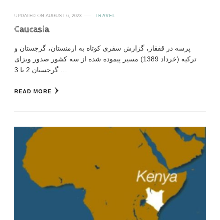
UPDATED ON
AUGUST 6, 2023
TRAVEL
Caucasia
پرسه در قفقاز، گزارش سفری کوتاه به ارمنستان، گرجستان و
ترکیه (خرداد 1389) مسیر پیموده شده از سه کشور صدور ویزای
گرجستان 2 تا 3 …
READ MORE