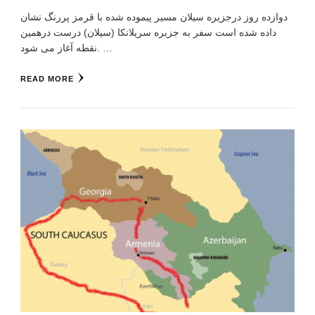
دوازده روز درجزیره سیلان مسیر پیموده شده با قرمز پررنگ نشان
داده شده است سفر به جزیره سریلانکا (سیلان) درست درهمین
نقطه آغاز می شود. …
READ MORE