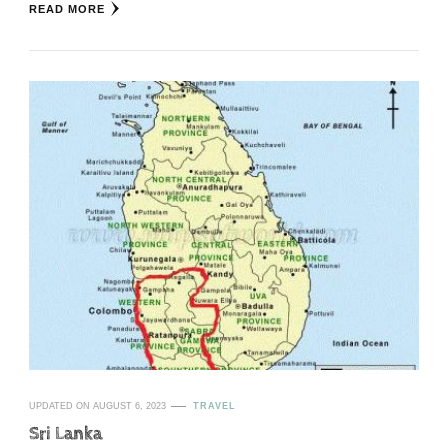
READ MORE
UPDATED ON
AUGUST 6, 2023
TRAVEL
Sri Lanka