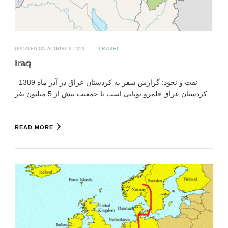
UPDATED ON
AUGUST 6, 2023
TRAVEL
Iraq
نفت و نخود: گزارش سفر به کردستان عراق در آذر ماه 1389
کردستان عراق قلمرو نوپایی است با جمعیت بیش از 5 میلیون نفر
…
READ MORE