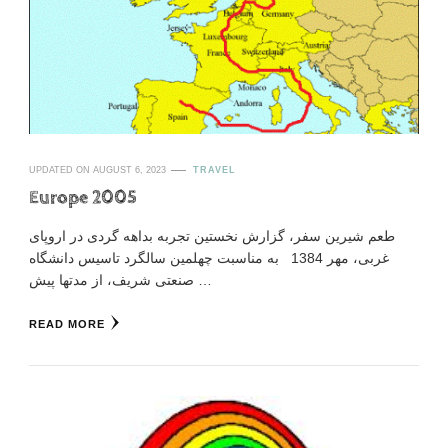
UPDATED ON
AUGUST 6, 2023
TRAVEL
Europe 2005
طعم شیرین سفر، گزارش نخستین تجربه بداهه گردی در اروپای
غربی، مهر 1384 به مناسبت چهلمین سالگرد تاسیس دانشگاه
صنعتی شریف، از مدتها پیش …
READ MORE