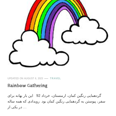
UPDATED ON
AUGUST 6, 2023
TRAVEL
Rainbow Gathering
گردهمایی رنگین کمان، ارمنستان، خرداد 92 این بار بهانه برای
سفر، پیوستن به گردهمایی رنگین کمان بود. رویدادی که همه ساله
در یکی از …